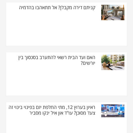
קניתם דירה מקבלן? אל תתאהבו בהדמיה
האם ועד הבית רשאי להתערב בסכסוך בין
יורשים?
ראיון בערוץ 12, מתי החלפת יזם בפינוי בינוי זה
צעד מסוכן? עו"ד און איל ינקו מסביר