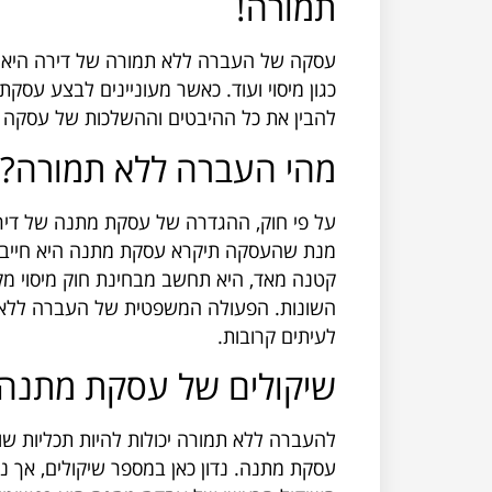
תמורה!
עסקה של העברה ללא תמורה של דירה היא ע
כגון מיסוי ועוד. כאשר מעוניינים לבצע עס
להבין את כל ההיבטים וההשלכות של עסקה כז
מהי העברה ללא תמורה?
על פי חוק, ההגדרה של עסקת מתנה של דירה
מנת שהעסקה תיקרא עסקת מתנה היא חייבת א
קטנה מאד, היא תחשב מבחינת חוק מיסוי מק
השונות. הפעולה המשפטית של העברה ללא ת
לעיתים קרובות.
שיקולים של עסקת מתנה
להעברה ללא תמורה יכולות להיות תכליות שונ
עסקת מתנה. נדון כאן במספר שיקולים, אך נ