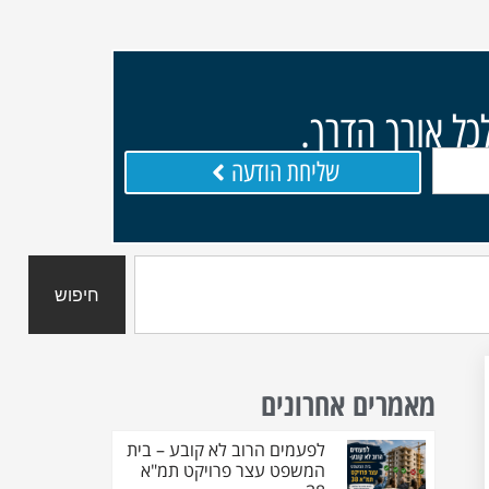
כל אורך הדרך.
שליחת הודעה
חיפוש
מאמרים אחרונים
לפעמים הרוב לא קובע – בית
המשפט עצר פרויקט תמ"א