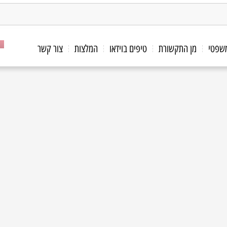
משפטי
מן התקשורת
טיפים בוידאו
המלצות
צור קשר