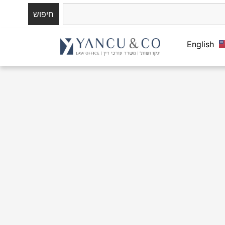
חיפוש
English