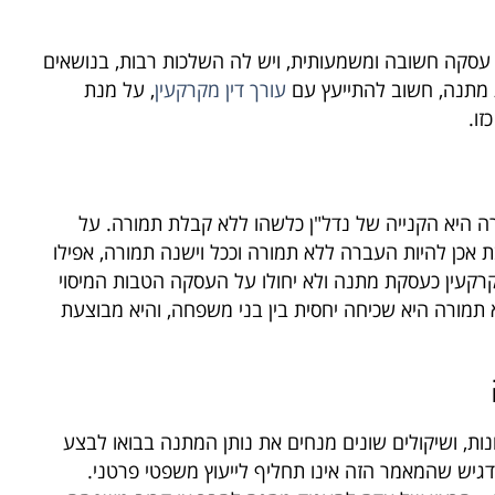
סקה חשובה ומשמעותית, ויש לה השלכות רבות, בנושאים
קת מתנה, חשוב להתייעץ עם
עורך דין מקרקעין
, על מנת
ו.
 היא הקנייה של נדל"ן כלשהו ללא קבלת תמורה. על
כן להיות העברה ללא תמורה וככל וישנה תמורה, אפילו
רקעין כעסקת מתנה ולא יחולו על העסקה הטבות המיסוי
מורה היא שכיחה יחסית בין בני משפחה, והיא מבוצעת
ות, ושיקולים שונים מנחים את נותן המתנה בבואו לבצע
דגיש שהמאמר הזה אינו תחליף לייעוץ משפטי פרטני.