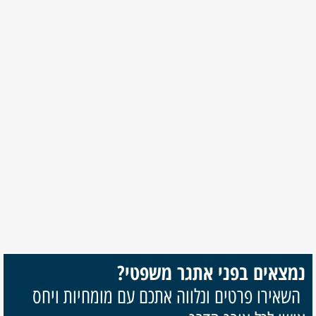
נמצאים בפני אתגר משפטי?
השאירו פרטים ונלווה אתכם עם מומחיות ויחס