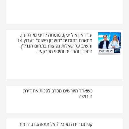
עו"ד און איל ינקו, מומחה לדיני מקרקעין,
מתארח בתוכנית "חשבון פשוט" בערוץ 14
ומשיב על שאלות נפוצות בתחום הנדל"ן,
התכנון והבנייה ומיסוי מקרקעין.
כשאחד היורשים מסרב לפנות את דירת
הירושה
קניתם דירה מקבלן? אל תתאהבו בהדמיה