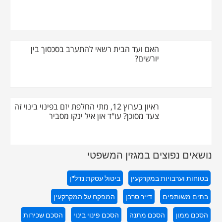
האם ועד הבית רשאי להתערב בסכסוך בין
יורשים?
ראיון בערוץ 12, מתי החלפת יזם בפינוי בינוי זה
צעד מסוכן? עו"ד און איל ינקו מסביר
נושאים נפוצים במגזין המשפטי
בטוחות וערבויות במקרקעין
ביטול עסקת נדל"ן
בתים משותפים
דייר סרבן
המפקח על המקרקעין
הסכם ממון
הסכם מתנה
הסכם פינוי בינוי
הסכם שכירות