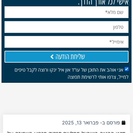
אישי לכל אורך הדרך.
שליחת הודעה
אני אוהב את התוכן של עו"ד און איל ינקו ורוצה לקבל טיפים
למייל, צרפו אותי לרשימת תפוצה
פורסם ב-
פברואר 13, 2025