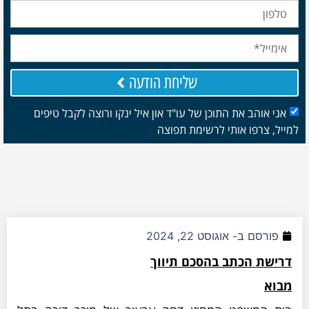
שליחת הודעה
אני אוהב את התוכן של עו"ד און איל ינקו ורוצה לקבל טיפים
למייל, צרפו אותי לרשימת תפוצה
פורסם ב-
אוגוסט 22, 2024
דרישת הכתב בהסכם תיווך
מבוא