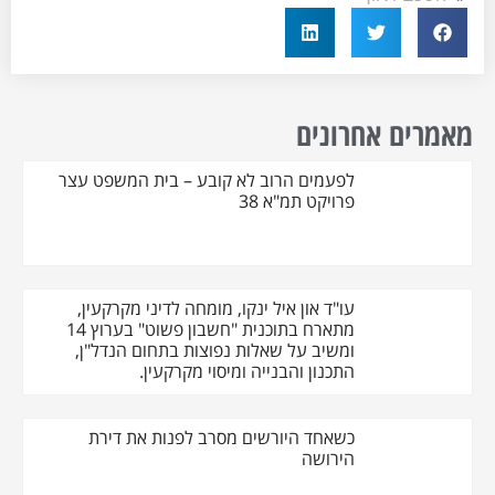
מאמרים אחרונים
לפעמים הרוב לא קובע – בית המשפט עצר
פרויקט תמ"א 38
עו"ד און איל ינקו, מומחה לדיני מקרקעין,
מתארח בתוכנית "חשבון פשוט" בערוץ 14
ומשיב על שאלות נפוצות בתחום הנדל"ן,
התכנון והבנייה ומיסוי מקרקעין.
כשאחד היורשים מסרב לפנות את דירת
הירושה