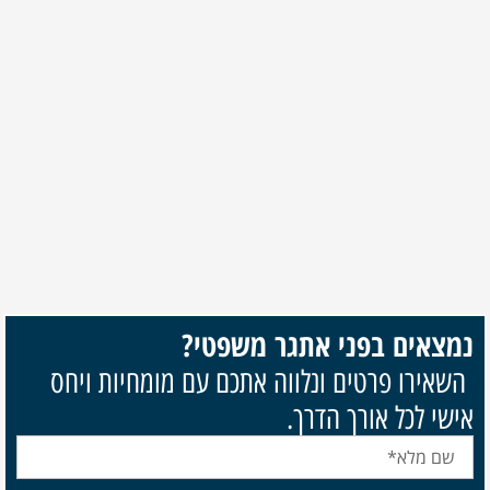
נמצאים בפני אתגר משפטי?
השאירו פרטים ונלווה אתכם עם מומחיות ויחס
אישי לכל אורך הדרך.