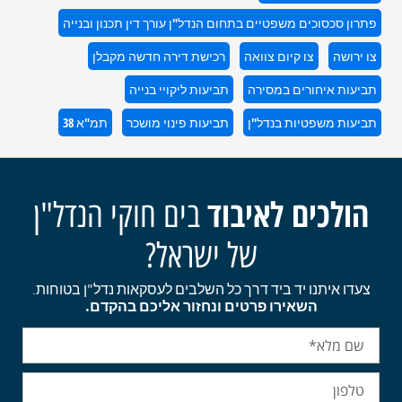
פתרון סכסוכים משפטיים בתחום הנדל"ן עורך דין תכנון ובנייה
צו ירושה
צו קיום צוואה
רכישת דירה חדשה מקבלן
תביעות איחורים במסירה
תביעות ליקויי בנייה
תביעות משפטיות בנדל"ן
תביעות פינוי מושכר
תמ"א 38
הולכים לאיבוד
בים חוקי הנדל"ן
של ישראל?
צעדו איתנו יד ביד דרך כל השלבים לעסקאות נדל"ן בטוחות.
השאירו פרטים ונחזור אליכם בהקדם.