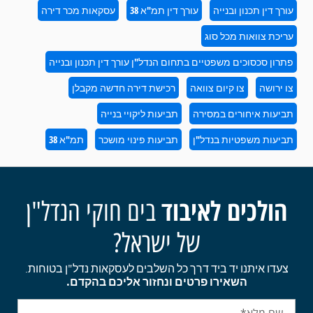
עורך דין תכנון ובנייה
עורך דין תמ"א 38
עסקאות מכר דירה
עריכת צוואות מכל סוג
פתרון סכסוכים משפטיים בתחום הנדל"ן עורך דין תכנון ובנייה
צו ירושה
צו קיום צוואה
רכישת דירה חדשה מקבלן
תביעות איחורים במסירה
תביעות ליקויי בנייה
תביעות משפטיות בנדל"ן
תביעות פינוי מושכר
תמ"א 38
הולכים לאיבוד
בים חוקי הנדל"ן
של ישראל?
צעדו איתנו יד ביד דרך כל השלבים לעסקאות נדל"ן בטוחות.
השאירו פרטים ונחזור אליכם בהקדם.