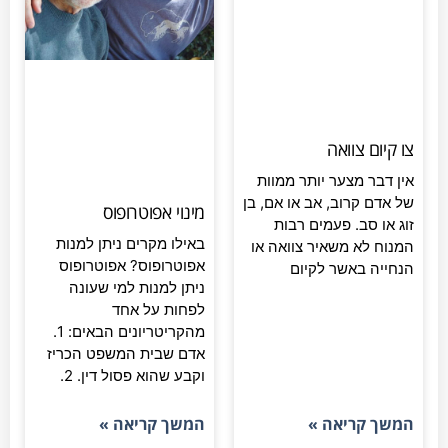
צו קיום צוואה
אין דבר מצער יותר ממוות
של אדם קרוב, אב או אם, בן
מינוי אפוטרופוס
זוג או סב. פעמים רבות
באילו מקרים ניתן למנות
המנוח לא משאיר צוואה או
אפוטרופוס? אפוטרופוס
הנחייה באשר לקיום
ניתן למנות למי שעונה
לפחות על אחד
מהקריטריונים הבאים: 1.
אדם שבית המשפט הכריז
וקבע שהוא פסול דין. 2.
המשך קריאה »
המשך קריאה »