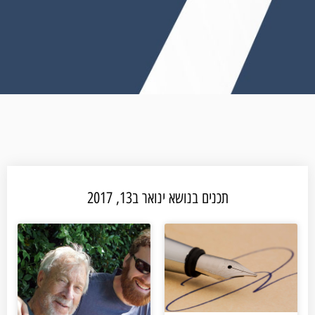
תכנים בנושא ינואר ב13, 2017