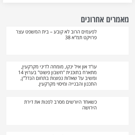
מאמרים אחרונים
לפעמים הרוב לא קובע – בית המשפט עצר
פרויקט תמ"א 38
עו"ד און איל ינקו, מומחה לדיני מקרקעין,
מתארח בתוכנית "חשבון פשוט" בערוץ 14
ומשיב על שאלות נפוצות בתחום הנדל"ן,
התכנון והבנייה ומיסוי מקרקעין.
כשאחד היורשים מסרב לפנות את דירת
הירושה