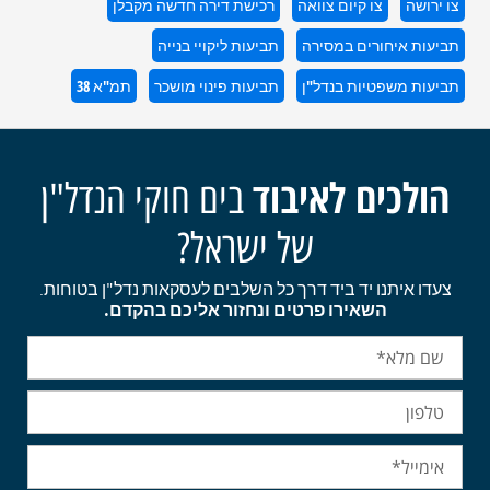
צו ירושה
צו קיום צוואה
רכישת דירה חדשה מקבלן
תביעות איחורים במסירה
תביעות ליקויי בנייה
תביעות משפטיות בנדל"ן
תביעות פינוי מושכר
תמ"א 38
הולכים לאיבוד
בים חוקי הנדל"ן
של ישראל?
צעדו איתנו יד ביד דרך כל השלבים לעסקאות נדל"ן בטוחות.
השאירו פרטים ונחזור אליכם בהקדם.