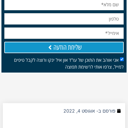
שליחת הודעה
אני אוהב את התוכן של עו"ד און איל ינקו ורוצה לקבל טיפים
למייל, צרפו אותי לרשימת תפוצה
פורסם ב-
אוגוסט 4, 2022