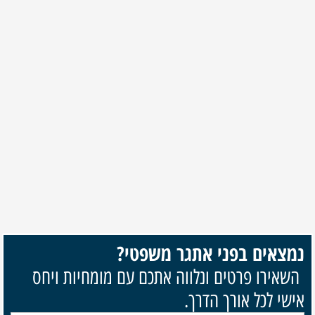
נמצאים בפני אתגר משפטי?
השאירו פרטים ונלווה אתכם עם מומחיות ויחס
אישי לכל אורך הדרך.