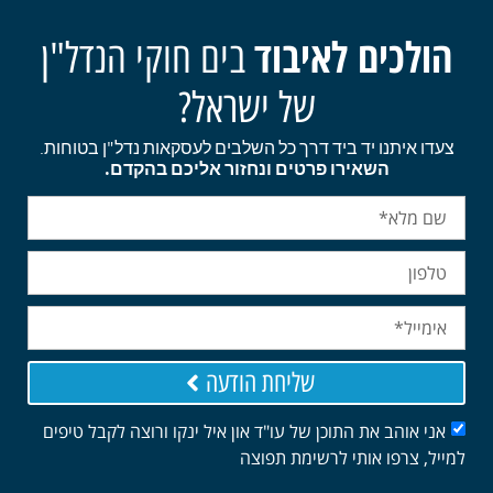
כים לאיבוד
בים חוקי הנדל"ן
של ישראל?
איתנו יד ביד דרך כל השלבים לעסקאות נדל"ן בטוחות.
השאירו פרטים ונחזור אליכם בהקדם.
שליחת הודעה
אוהב את התוכן של עו"ד און איל ינקו ורוצה לקבל טיפים
 צרפו אותי לרשימת תפוצה