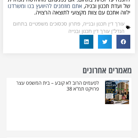
ת תכנון ובניה,
אתם מוזמנים להיוועץ בנו ומשרדנו
אתכם עם צוות מקצועי לתוצאה הרצויה.
 דין תכנון ובנייה
,
פתרון סכסוכים משפטיים בתחום
"ן עורך דין תכנון ובנייה
ם אחרונים
לפעמים הרוב לא קובע – בית המשפט עצר
פרויקט תמ"א 38