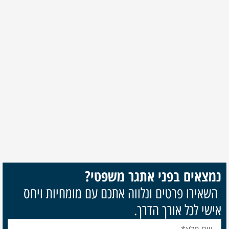
ם בפני אתגר משפטי?
 פרטים ונלווה אתכם עם מומחיות ויחס
כל אורך הדרך.