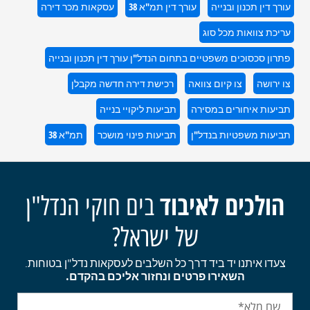
עורך דין תכנון ובנייה
עורך דין תמ"א 38
עסקאות מכר דירה
עריכת צוואות מכל סוג
פתרון סכסוכים משפטיים בתחום הנדל"ן עורך דין תכנון ובנייה
צו ירושה
צו קיום צוואה
רכישת דירה חדשה מקבלן
תביעות איחורים במסירה
תביעות ליקויי בנייה
תביעות משפטיות בנדל"ן
תביעות פינוי מושכר
תמ"א 38
הולכים לאיבוד
בים חוקי הנדל"ן
של ישראל?
צעדו איתנו יד ביד דרך כל השלבים לעסקאות נדל"ן בטוחות.
השאירו פרטים ונחזור אליכם בהקדם.