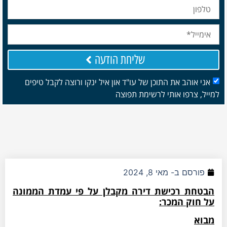
שליחת הודעה
אני אוהב את התוכן של עו"ד און איל ינקו ורוצה לקבל טיפים
למייל, צרפו אותי לרשימת תפוצה
פורסם ב-
מאי 8, 2024
הבטחת רכישת דירה מקבלן על פי עמדת הממונה
על חוק המכר:
מבוא