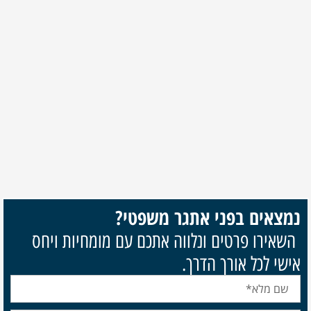
נמצאים בפני אתגר משפטי?
השאירו פרטים ונלווה אתכם עם מומחיות ויחס
אישי לכל אורך הדרך.