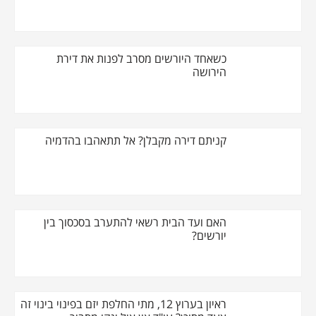
כשאחד היורשים מסרב לפנות את דירת
הירושה
קניתם דירה מקבלן? אל תתאהבו בהדמיה
האם ועד הבית רשאי להתערב בסכסוך בין
יורשים?
ראיון בערוץ 12, מתי החלפת יזם בפינוי בינוי זה