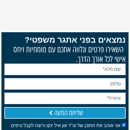
נמצאים בפני אתגר משפטי?
השאירו פרטים ונלווה אתכם עם מומחיות ויחס
אישי לכל אורך הדרך.
שליחת הודעה
אני אוהב את התוכן של עו"ד און איל ינקו ורוצה לקבל טיפים