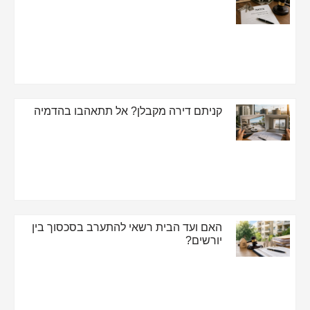
קניתם דירה מקבלן? אל תתאהבו בהדמיה
האם ועד הבית רשאי להתערב בסכסוך בין
יורשים?