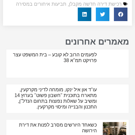
רכישת דירה חדשה מקבלן
,
תביעות איחורים במסירה
מאמרים אחרונים
לפעמים הרוב לא קובע – בית המשפט עצר
פרויקט תמ"א 38
עו"ד און איל ינקו, מומחה לדיני מקרקעין,
מתארח בתוכנית "חשבון פשוט" בערוץ 14
ומשיב על שאלות נפוצות בתחום הנדל"ן,
התכנון והבנייה ומיסוי מקרקעין.
כשאחד היורשים מסרב לפנות את דירת
הירושה