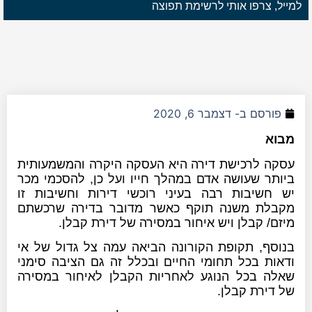
למייל, צרפו אותי לרשימת תפוצה
פורסם ב-
דצמבר 6, 2020
מבוא
עסקה לרכישת דירה היא העסקה היקרה והמשמעותית
ביותר שעושה אדם במהלך חייו ועל כן, להסכמי מכר
יש חשיבות רבה בעיני רוכשי דירות וחשיבות זו
מקבלת משנה תוקף כאשר מדובר בדירה שרכשתם
מיזם/ קבלן ויש איחור במסירה של דירת קבלן.
בנוסף, תקופת הקורונה הביאה עמה צל גדול של אי
ודאות בכל תחומי החיים ובכלל זה גם הציבה סימני
שאלה בכל הנוגע לאחריות הקבלן לאיחור במסירה
של דירת קבלן.