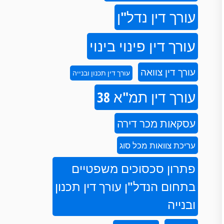
עורך דין נדל"ן
עורך דין פינוי בינוי
עורך דין צוואה
עורך דין תכנון ובנייה
עורך דין תמ"א 38
עסקאות מכר דירה
עריכת צוואות מכל סוג
פתרון סכסוכים משפטיים
בתחום הנדל"ן עורך דין תכנון
ובנייה