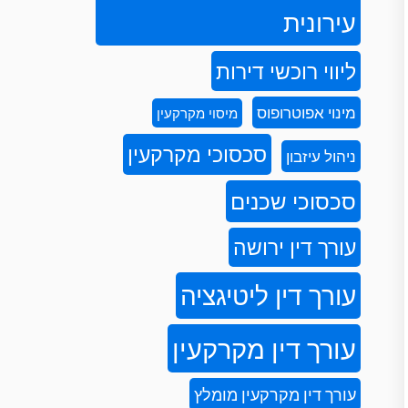
עירונית
ליווי רוכשי דירות
מינוי אפוטרופוס
מיסוי מקרקעין
סכסוכי מקרקעין
ניהול עיזבון
סכסוכי שכנים
עורך דין ירושה
עורך דין ליטיגציה
עורך דין מקרקעין
עורך דין מקרקעין מומלץ