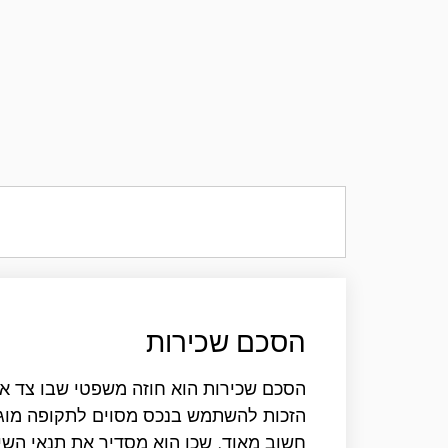
הסכם שכירות
הסכם שכירות הוא חוזה משפטי שבו צד אח
הזכות להשתמש בנכס מסוים לתקופה מוג
חשוב מאוד, שכן הוא מסדיר את תנאי השימ