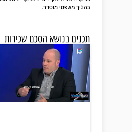
בהליך משפטי מוסדר.
תכנים בנושא הסכם שכירות