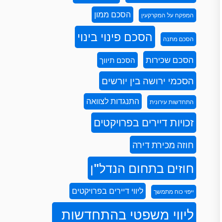
הסכם ממון
המפקח על המקרקעין
הסכם פינוי בינוי
הסכם מתנה
הסכם שכירות
הסכם תיווך
הסכמי ירושה בין יורשים
התנגדות לצוואה
התחדשות עירונית
זכויות דיירים בפרויקטים
חוזה מכירת דירה
חוזים בתחום הנדל"ן
ליווי דיירים בפרויקטים
ייפוי כוח מתמשך
ליווי משפטי בהתחדשות