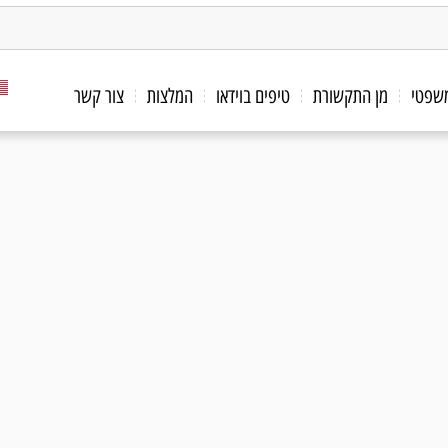
משפטי
מן התקשורת
טיפים בוידאו
המלצות
צור קשר