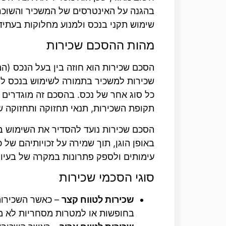
בהגנה על האינטרסים של המשכיר והשוכר
שימוש תקני בנכס ולמנוע מחלוקות בעתיד
מהות ההסכם שכירות
הסכם שכירות הוא חוזה בין בעל הנכס (ה
שכירות למשכיר בתמורה לשימוש בנכס לתק
כל סוג אחר של נכס. בהסכם זה מוגדרים ה
תקופת השכירות, תנאי תחזוקה ותחזוקה של
הסכם שכירות נועד להסדיר את השימוש ב
באופן הוגן, תוך שמירה על זכויותיהם של
עימותים ולספק פתרונות במקרה של בעיו
סוגי הסכמי שכירות
שכירות לטווח קצר
– כאשר השכירות
בחופשות או למטרות מסחריות לא מ