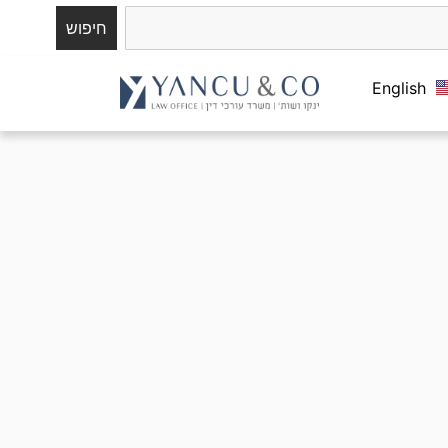
חיפוש
English