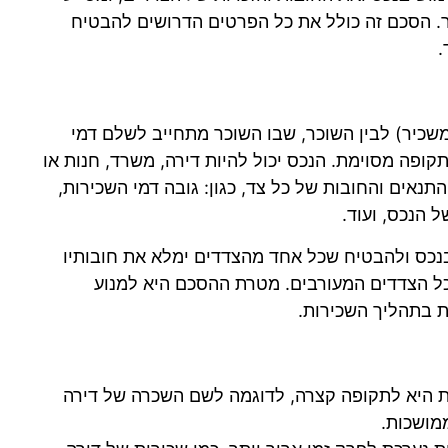
. הסכם זה כולל את כל הפרטים הדרושים להבטיח
.
משכיר) לבין השוכר, שבו השוכר מתחייב לשלם דמי
ופה מסוימת. הנכס יכול להיות דירה, משרד, חנות או
תנאים והחובות של כל צד, כגון: גובה דמי השכירות,
 הנכס, ועוד.
נכס ולהבטיח שכל אחד מהצדדים ימלא את חובותיו
 כל הצדדים המעורבים. מטרת ההסכם היא למנוע
ת בתהליך השכירות.
 היא לתקופה קצרה, לדוגמה לשם השכרה של דירה
מושכות.