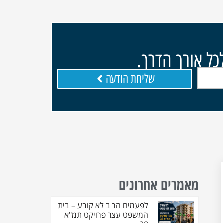
כל אורך הדרך.
שליחת הודעה
מאמרים אחרונים
לפעמים הרוב לא קובע – בית
המשפט עצר פרויקט תמ"א