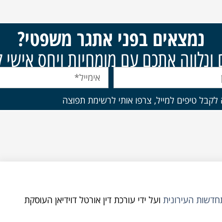
נמצאים בפני אתגר משפטי?
נלווה אתכם עם מומחיות ויחס אישי ל
ה לקבל טיפים למייל, צרפו אותי לרשימת תפוצה
תחדשות העירונית
ועל ידי עורכת דין אורטל דוידיאן העוסקת