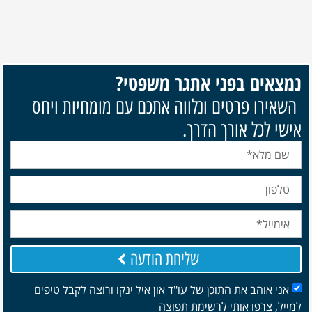
נמצאים בפני אתגר משפטי?
השאירו פרטים ונלווה אתכם עם מומחיות ויחס
אישי לכל אורך הדרך.
שליחת הודעה
אני אוהב את התוכן של עו"ד און איל ינקו ורוצה לקבל טיפים
למייל, צרפו אותי לרשימת תפוצה