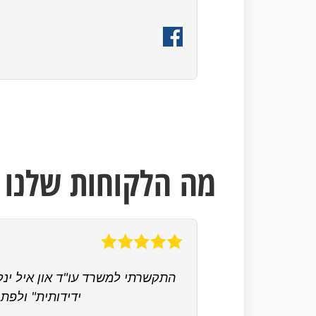
מה הלקוחות שלנו א
ידידותית" ולפתר