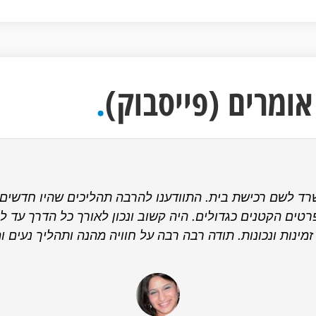
ומרים (פייסבוק)
.
שרד לשם רכישת בית. התוודענו להרבה תהליכים שהיו חדשים ו
רטים הקטנים כגדולים. היה קשוב ונכון לאורך כל הדרך עד 
זמינות ונכונות. תודה רבה רבה על חוויה מהנה ותהליך נעים 