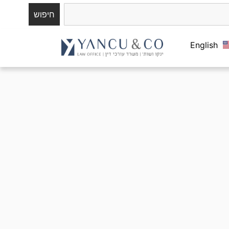
חיפוש
English