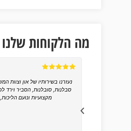
מה הלקוחות שלנו א
נעזרנו בשירותיו של און וצוות המ
סבלנות, סובלנות, הסביר וירד לפ
מקצועיות ונועם הליכות, 