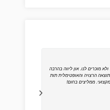
לא מוכרים לנו. און ליווה בהרבה
היתה לנו תקופה קשה
לתוצאה הרצויה והאופטימלית תות
ומקצועי. ממליצים בחום!