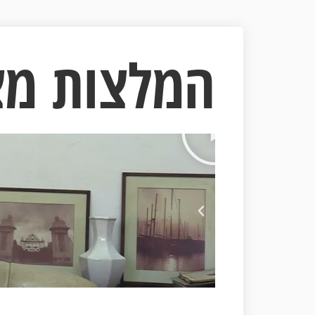
המלצות מצ