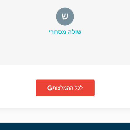
שולה מסחרי
לכל ההמלצות