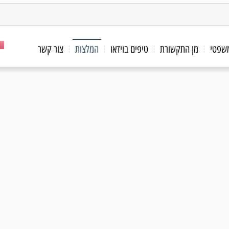
משפטי
מן התקשורת
טיפים בוידאו
המלצות
צור קשר