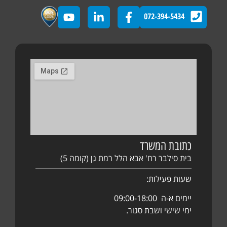
072-394-5434
כתובת המשרד
בית סילבר רח' אבא הלל רמת גן (קומה 5)
שעות פעילות:
יימים א-ה 09:00-18:00
ימי שישי ושבת סגור.