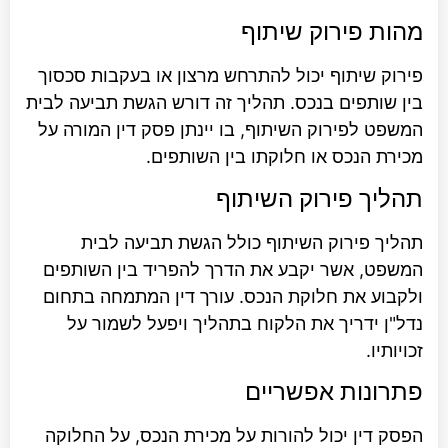
 פירוק שיתוף
 שיתוף יכול להתרחש מרצון או בעקבות סכסוך
ותפים בנכס. תהליך זה דורש הגשת תביעה לבית
 לפירוק השיתוף, בו יינתן פסק דין המורה על
 הנכס או חלוקתו בין השותפים.
ך פירוק השיתוף
 פירוק השיתוף כולל הגשת תביעה לבית
, אשר יקבע את הדרך להפריד בין השותפים
ע את חלוקת הנכס. עורך דין המתמחה בתחום
 ידריך את הלקוח בתהליך ויפעל לשמור על
ו.
נות אפשריים
דין יכול להורות על מכירת הנכס, על החלוקה