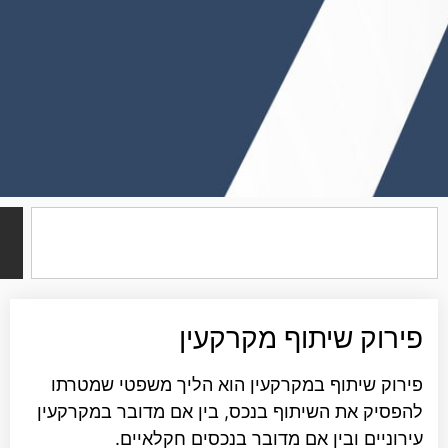
חיפוש
ק שיתוף מקרקעין
 שיתוף במקרקעין הוא הליך משפטי שמטרתו
ק את השיתוף בנכס, בין אם מדובר במקרקעין
ים ובין אם מדובר בנכסים חקלאיים.