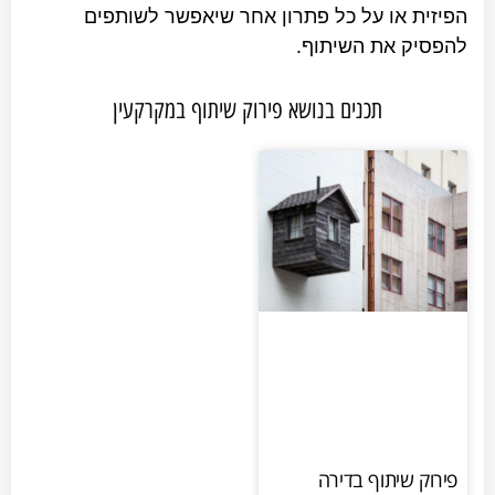
ת או על כל פתרון אחר שיאפשר לשותפים
ק את השיתוף.
תכנים בנושא פירוק שיתוף במקרקעין
 שיתוף בדירה