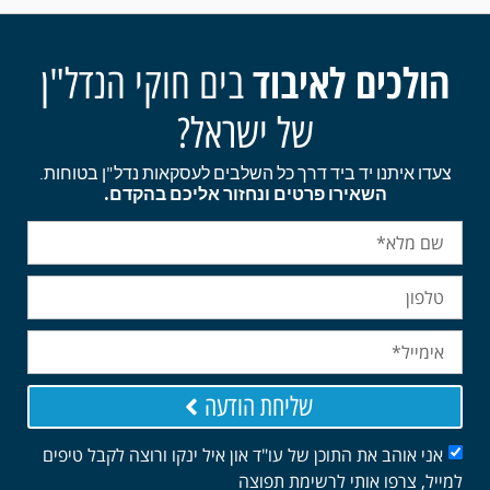
כים לאיבוד
בים חוקי הנדל"ן
של ישראל?
איתנו יד ביד דרך כל השלבים לעסקאות נדל"ן בטוחות.
השאירו פרטים ונחזור אליכם בהקדם.
שליחת הודעה
אוהב את התוכן של עו"ד און איל ינקו ורוצה לקבל טיפים
 צרפו אותי לרשימת תפוצה