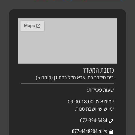
כתובת המשרד
בית סילבר רח' אבא הלל רמת גן (קומה 5)
שעות פעילות:
יימים א-ה 09:00-18:00
ימי שישי ושבת סגור.
072-394-5434
פקס: 077-4448204