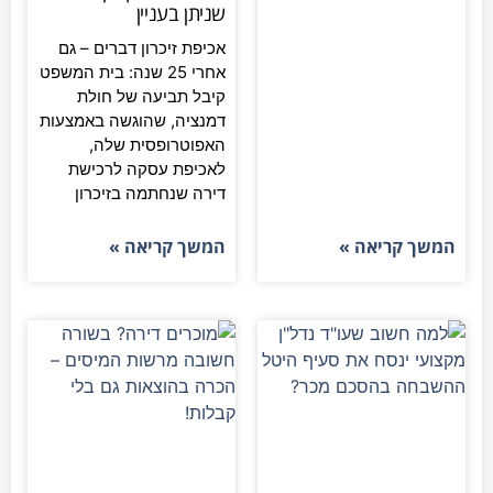
שניתן בעניין
אכיפת זיכרון דברים – גם
אחרי 25 שנה: בית המשפט
קיבל תביעה של חולת
דמנציה, שהוגשה באמצעות
האפוטרופסית שלה,
לאכיפת עסקה לרכישת
דירה שנחתמה בזיכרון
המשך קריאה »
המשך קריאה »