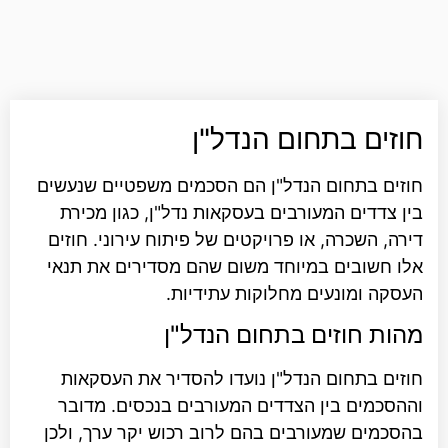
חוזים בתחום הנדל"ן
חוזים בתחום הנדל"ן הם הסכמים משפטיים שנעשים
בין צדדים המעורבים בעסקאות נדל"ן, כגון מכירת
דירה, השכרה, או פרויקטים של פיתוח עירוני. חוזים
אלו חשובים במיוחד משום שהם מסדירים את תנאי
העסקה ומונעים מחלוקות עתידיות.
מהות חוזים בתחום הנדל"ן
חוזים בתחום הנדל"ן נועדו להסדיר את העסקאות
וההסכמים בין הצדדים המעורבים בנכסים. מדובר
בהסכמים שמעורבים בהם לרוב רכוש יקר ערך, ולכן