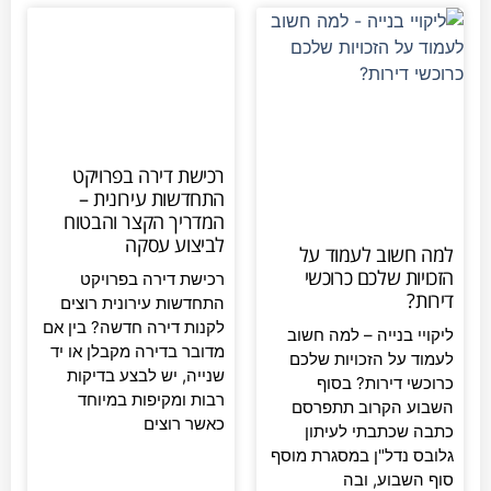
רכישת דירה בפרויקט
התחדשות עירונית –
המדריך הקצר והבטוח
לביצוע עסקה
למה חשוב לעמוד על
הזכויות שלכם כרוכשי
רכישת דירה בפרויקט
דירות?
התחדשות עירונית רוצים
לקנות דירה חדשה? בין אם
ליקויי בנייה – למה חשוב
מדובר בדירה מקבלן או יד
לעמוד על הזכויות שלכם
שנייה, יש לבצע בדיקות
כרוכשי דירות? בסוף
רבות ומקיפות במיוחד
השבוע הקרוב תתפרסם
כאשר רוצים
כתבה שכתבתי לעיתון
גלובס נדל"ן במסגרת מוסף
סוף השבוע, ובה