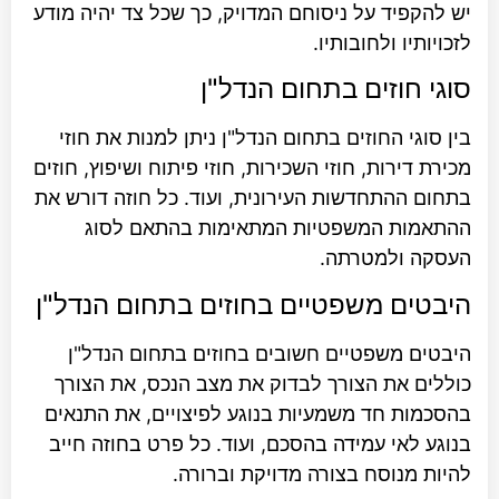
יש להקפיד על ניסוחם המדויק, כך שכל צד יהיה מודע
לזכויותיו ולחובותיו.
סוגי חוזים בתחום הנדל"ן
בין סוגי החוזים בתחום הנדל"ן ניתן למנות את חוזי
מכירת דירות, חוזי השכירות, חוזי פיתוח ושיפוץ, חוזים
בתחום ההתחדשות העירונית, ועוד. כל חוזה דורש את
ההתאמות המשפטיות המתאימות בהתאם לסוג
העסקה ולמטרתה.
היבטים משפטיים בחוזים בתחום הנדל"ן
היבטים משפטיים חשובים בחוזים בתחום הנדל"ן
כוללים את הצורך לבדוק את מצב הנכס, את הצורך
בהסכמות חד משמעיות בנוגע לפיצויים, את התנאים
בנוגע לאי עמידה בהסכם, ועוד. כל פרט בחוזה חייב
להיות מנוסח בצורה מדויקת וברורה.