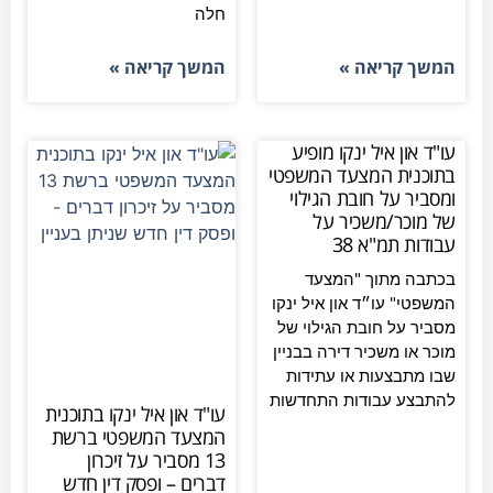
חלה
המשך קריאה »
המשך קריאה »
עו"ד און איל ינקו מופיע
בתוכנית המצעד המשפטי
ומסביר על חובת הגילוי
של מוכר/משכיר על
עבודות תמ"א 38
בכתבה מתוך "המצעד
המשפטי" עו״ד און איל ינקו
מסביר על חובת הגילוי של
מוכר או משכיר דירה בבניין
שבו מתבצעות או עתידות
להתבצע עבודות התחדשות
עו"ד און איל ינקו בתוכנית
המצעד המשפטי ברשת
13 מסביר על זיכרון
דברים – ופסק דין חדש