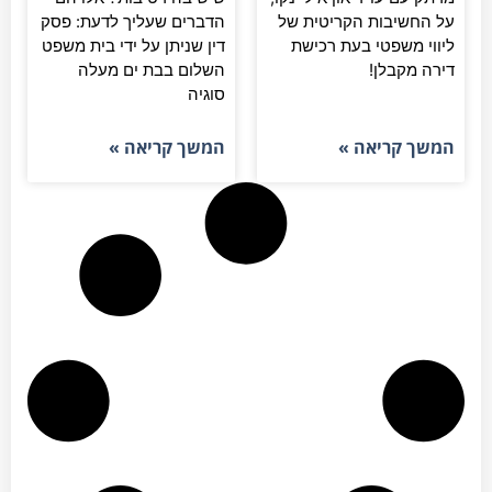
על החשיבות הקריטית של
הדברים שעליך לדעת: פסק
ליווי משפטי בעת רכישת
דין שניתן על ידי בית משפט
דירה מקבלן!
השלום בבת ים מעלה
סוגיה
המשך קריאה »
המשך קריאה »