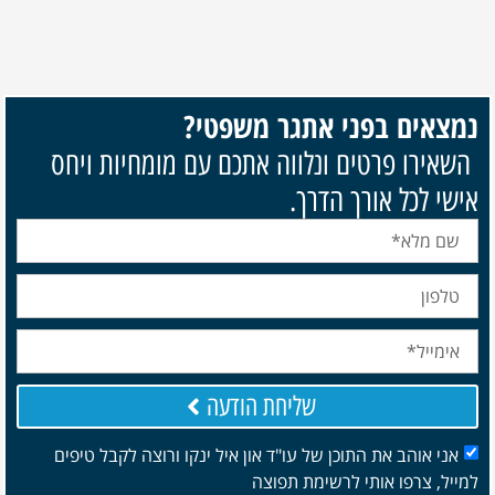
נמצאים בפני אתגר משפטי?
השאירו פרטים ונלווה אתכם עם מומחיות ויחס
אישי לכל אורך הדרך.
שליחת הודעה
אני אוהב את התוכן של עו"ד און איל ינקו ורוצה לקבל טיפים
למייל, צרפו אותי לרשימת תפוצה