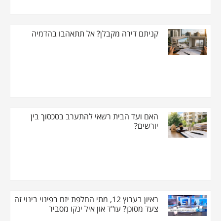
קניתם דירה מקבלן? אל תתאהבו בהדמיה
האם ועד הבית רשאי להתערב בסכסוך בין
יורשים?
ראיון בערוץ 12, מתי החלפת יזם בפינוי בינוי זה
צעד מסוכן? עו"ד און איל ינקו מסביר