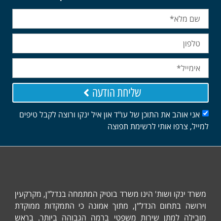
שליחת הודעה
אני אוהב את התוכן של עו"ד און איל ינקו ורוצה לקבל טיפים
למייל, צרפו אותי לרשימת תפוצה
משרד ינקו ושות' הינו משרד בוטיק המתמחה בנדל"ן, מקרקעין
וירושה בתחום הנדל"ן, מתוך אמונה כי התמקדות ממוקדת
מובילה למתן שירות משפטי ברמה הגבוהה ביותר. בראש