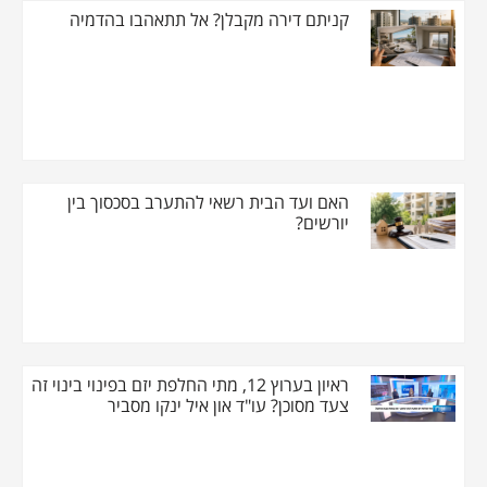
קניתם דירה מקבלן? אל תתאהבו בהדמיה
האם ועד הבית רשאי להתערב בסכסוך בין
יורשים?
ראיון בערוץ 12, מתי החלפת יזם בפינוי בינוי זה
צעד מסוכן? עו"ד און איל ינקו מסביר