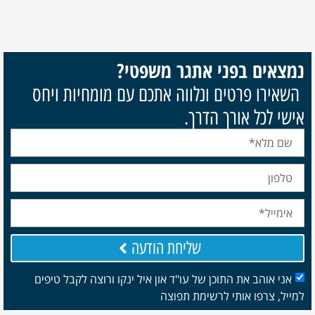
נמצאים בפני אתגר משפטי?
השאירו פרטים ונלווה אתכם עם מומחיות ויחס
אישי לכל אורך הדרך.
שליחת הודעה
אני אוהב את התוכן של עו"ד און איל ינקו ורוצה לקבל טיפים
למייל, צרפו אותי לרשימת תפוצה