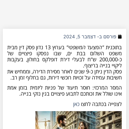
פורסם ב-
דצמבר 5, 2024
בתוכנית
"המצעד המשפטי"
בערוץ 13 נדון פסק דין מבית
משפט השלום בבת ים, שבו נפסקו פיצויים של
כ-200,000 ש"ח לבעלי דירת דופלקס בחולון, בעקבות
ליקויי בנייה בריצוף.
פסק הדין ניתן כ-9 שנים לאחר מסירת הדירה, וממחיש את
חשיבות עמידה על זכויות רוכשי דירות, גם בחלוף זמן רב.
המסר המרכזי: חוסר תיעוד של פניות ליזמית בזמן אמת
אינו שולל את זכותכם לתבוע פיצויים בגין נזקי בנייה.
לצפייה בכתבה לחצו
כאן