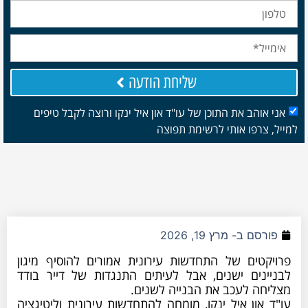
שליחת הודעה
אני אוהב את התוכן של עו"ד און איל ינקו ורוצה לקבל טיפים
למייל, צרפו אותי לרשימת תפוצה
פורסם ב-
מרץ 19, 2026
פרויקטים של התחדשות עירונית אמורים להוסיף מיגון
לבניינים ישנים, אבל לעיתים התנגדות של דייר בודד
מצליחה לעכב את הבנייה לשנים.
עו"ד און איל ינקו, מומחה להתחדשות עירונית וליטיגציה