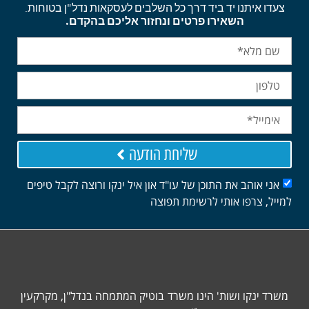
צעדו איתנו יד ביד דרך כל השלבים לעסקאות נדל"ן בטוחות.
השאירו פרטים ונחזור אליכם בהקדם.
שליחת הודעה
אני אוהב את התוכן של עו"ד און איל ינקו ורוצה לקבל טיפים
למייל, צרפו אותי לרשימת תפוצה
משרד ינקו ושות' הינו משרד בוטיק המתמחה בנדל"ן, מקרקעין