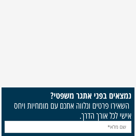
נמצאים בפני אתגר משפטי?
השאירו פרטים ונלווה אתכם עם מומחיות ויחס
אישי לכל אורך הדרך.