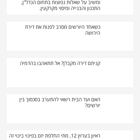
ומשיב על שאלות נפוצות בתחום הנדל"ן,
התכנון והבנייה ומיסוי מקרקעין.
כשאחד היורשים מסרב לפנות את דירת
הירושה
קניתם דירה מקבלן? אל תתאהבו בהדמיה
האם ועד הבית רשאי להתערב בסכסוך בין
יורשים?
ראיון בערוץ 12, מתי החלפת יזם בפינוי בינוי זה