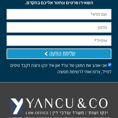
השאירו פרטים ונחזור אליכם בהקדם.
שליחת הודעה
אוהב את התוכן של עו"ד און איל ינקו ורוצה לקבל טיפים
 צרפו אותי לרשימת תפוצה