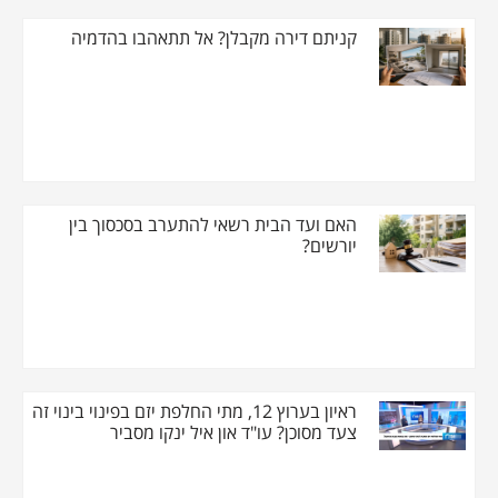
קניתם דירה מקבלן? אל תתאהבו בהדמיה
האם ועד הבית רשאי להתערב בסכסוך בין
יורשים?
ראיון בערוץ 12, מתי החלפת יזם בפינוי בינוי זה
צעד מסוכן? עו"ד און איל ינקו מסביר