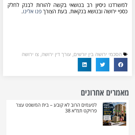
נו ניסיון רב בנושאי בקשה להורות לבנק לחלק
רושה ובנושא בנקאות. בעת הצורך
פנו אלינו
.
י ירושה בין יורשים
,
עורך דין ירושה
,
צו ירושה
ם אחרונים
לפעמים הרוב לא קובע – בית המשפט עצר
פרויקט תמ"א 38