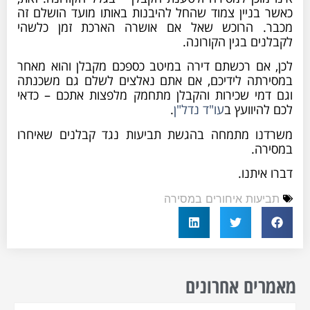
כאשר בניין צמוד שהחל להיבנות באותו מועד הושלם זה
מכבר. הרוכש שאל אם אושרה הארכת זמן כלשהי
לקבלנים בגין הקורונה.
לכן, אם רכשתם דירה במיטב כספכם מקבלן והוא מאחר
במסירתה לידיכם, אם אתם נאלצים לשלם גם משכנתה
וגם דמי שכירות והקבלן מתחמק מלפצות אתכם – כדאי
לכם להיוועץ ב
עו"ד נדל"ן
.
משרדנו מתמחה בהגשת תביעות נגד קבלנים שאיחרו
במסירה.
דברו איתנו.
תביעות איחורים במסירה
מאמרים אחרונים