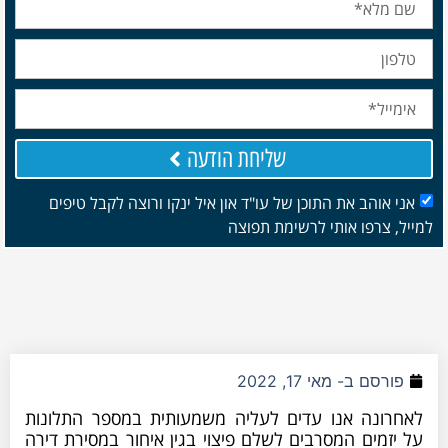
שליחת הודעה
אני אוהב את התוכן של עו"ד און איל ינקו ורוצה לקבל טיפים
למייל, צרפו אותי לרשימת תפוצה
פורסם ב-
מאי 17, 2022
לאחרונה אנו עדים לעליה משמעותית במספר התלונות
על יזמים המסרבים לשלם פיצוי בגין איחור במסירת דירה