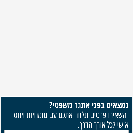
נמצאים בפני אתגר משפטי?
השאירו פרטים ונלווה אתכם עם מומחיות ויחס
אישי לכל אורך הדרך.